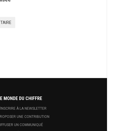
TAIRE
E MONDE DU CHIFFRE
’INSCRIRE À LA NEWSLETTER
ROPOSER UNE CONTRIBUTION
IFFUSER UN COMMUNIQUÉ