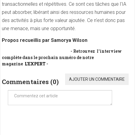
transactionnelles et répétitives. Ce sont ces tâches que l'IA
peut absorber, libérant ainsi des ressources humaines pour
des activités à plus forte valeur ajoutée. Ce n'est donc pas
une menace, mais une opportunité.
Propos recueillis par Samorya Wilson
- Retrouvez l'interview
complète dans le prochain numéro de notre
magazine
L'EXPERT
-
AJOUTER UN COMMENTAIRE
Commentaires (
0
)