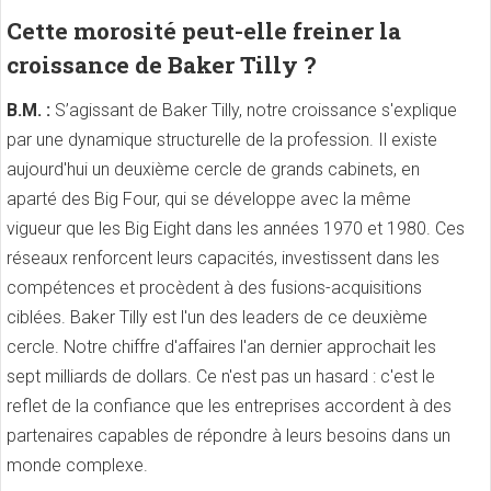
Cette morosité peut-elle freiner la
croissance de Baker Tilly ?
B.M. :
S’agissant de Baker Tilly, notre croissance s'explique
par une dynamique structurelle de la profession. Il existe
aujourd'hui un deuxième cercle de grands cabinets, en
aparté des Big Four, qui se développe avec la même
vigueur que les Big Eight dans les années 1970 et 1980. Ces
réseaux renforcent leurs capacités, investissent dans les
compétences et procèdent à des fusions-acquisitions
ciblées. Baker Tilly est l'un des leaders de ce deuxième
cercle. Notre chiffre d'affaires l'an dernier approchait les
sept milliards de dollars. Ce n'est pas un hasard : c'est le
reflet de la confiance que les entreprises accordent à des
partenaires capables de répondre à leurs besoins dans un
monde complexe.