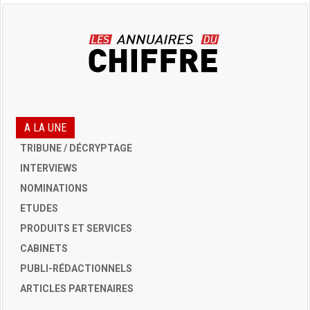
A LA UNE
TRIBUNE / DÉCRYPTAGE
INTERVIEWS
NOMINATIONS
ETUDES
PRODUITS ET SERVICES
CABINETS
PUBLI-RÉDACTIONNELS
ARTICLES PARTENAIRES