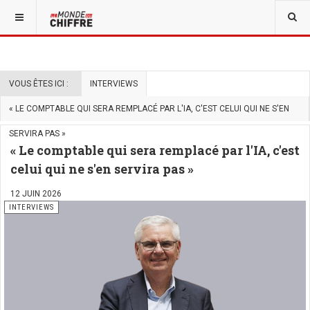
VOUS ÊTES ICI :
INTERVIEWS
« LE COMPTABLE QUI SERA REMPLACÉ PAR L'IA, C'EST CELUI QUI NE S'EN
SERVIRA PAS »
« Le comptable qui sera remplacé par l'IA, c'est
celui qui ne s'en servira pas »
12 JUIN 2026
INTERVIEWS