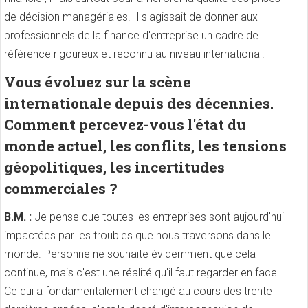
de décision managériales. Il s'agissait de donner aux
professionnels de la finance d'entreprise un cadre de
référence rigoureux et reconnu au niveau international.
Vous évoluez sur la scène
internationale depuis des décennies.
Comment percevez-vous l'état du
monde actuel, les conflits, les tensions
géopolitiques, les incertitudes
commerciales ?
B.M. :
Je pense que toutes les entreprises sont aujourd'hui
impactées par les troubles que nous traversons dans le
monde. Personne ne souhaite évidemment que cela
continue, mais c'est une réalité qu'il faut regarder en face.
Ce qui a fondamentalement changé au cours des trente