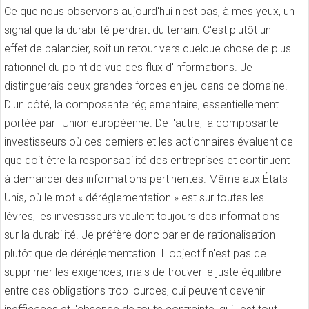
Ce que nous observons aujourd'hui n'est pas, à mes yeux, un
signal que la durabilité perdrait du terrain. C'est plutôt un
effet de balancier, soit un retour vers quelque chose de plus
rationnel du point de vue des flux d'informations. Je
distinguerais deux grandes forces en jeu dans ce domaine.
D'un côté, la composante réglementaire, essentiellement
portée par l'Union européenne. De l'autre, la composante
investisseurs où ces derniers et les actionnaires évaluent ce
que doit être la responsabilité des entreprises et continuent
à demander des informations pertinentes. Même aux États-
Unis, où le mot « déréglementation » est sur toutes les
lèvres, les investisseurs veulent toujours des informations
sur la durabilité. Je préfère donc parler de rationalisation
plutôt que de déréglementation. L'objectif n'est pas de
supprimer les exigences, mais de trouver le juste équilibre
entre des obligations trop lourdes, qui peuvent devenir