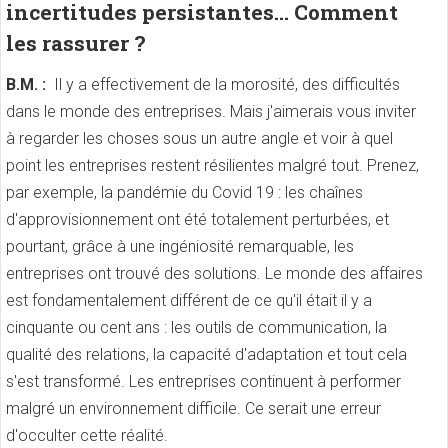
incertitudes persistantes... Comment
les rassurer ?
B.M. :
Il y a effectivement de la morosité, des difficultés
dans le monde des entreprises. Mais j'aimerais vous inviter
à regarder les choses sous un autre angle et voir à quel
point les entreprises restent résilientes malgré tout. Prenez,
par exemple, la pandémie du Covid 19 : les chaînes
d'approvisionnement ont été totalement perturbées, et
pourtant, grâce à une ingéniosité remarquable, les
entreprises ont trouvé des solutions. Le monde des affaires
est fondamentalement différent de ce qu'il était il y a
cinquante ou cent ans : les outils de communication, la
qualité des relations, la capacité d'adaptation et tout cela
s'est transformé. Les entreprises continuent à performer
malgré un environnement difficile. Ce serait une erreur
d'occulter cette réalité.