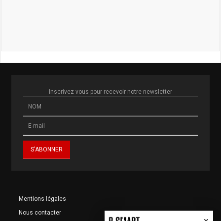
Inscrivez-vous pour recevoir notre newsletter
Mentions légales
Nous contacter