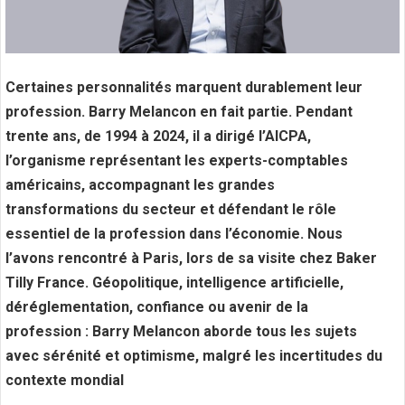
Certaines personnalités marquent durablement leur
profession. Barry Melancon en fait partie. Pendant
trente ans, de 1994 à 2024, il a dirigé l’AICPA,
l’organisme représentant les experts-comptables
américains, accompagnant les grandes
transformations du secteur et défendant le rôle
essentiel de la profession dans l’économie.
Nous
l’avons rencontré à Paris, lors de sa visite chez Baker
Tilly France. Géopolitique, intelligence artificielle,
déréglementation, confiance ou avenir de la
profession : Barry Melancon aborde tous les sujets
avec sérénité et optimisme, malgré les incertitudes du
contexte mondial