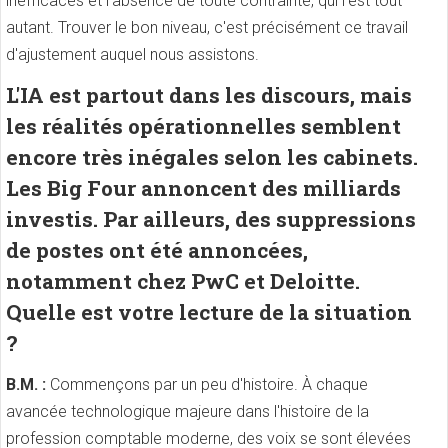
inefficaces et l'absence de toute contrainte, qui l'est tout
autant. Trouver le bon niveau, c'est précisément ce travail
d'ajustement auquel nous assistons.
L'IA est partout dans les discours, mais
les réalités opérationnelles semblent
encore très inégales selon les cabinets.
Les Big Four annoncent des milliards
investis. Par ailleurs, des suppressions
de postes ont été annoncées,
notamment chez PwC et Deloitte.
Quelle est votre lecture de la situation
?
B.M. :
Commençons par un peu d'histoire. À chaque
avancée technologique majeure dans l'histoire de la
profession comptable moderne, des voix se sont élevées