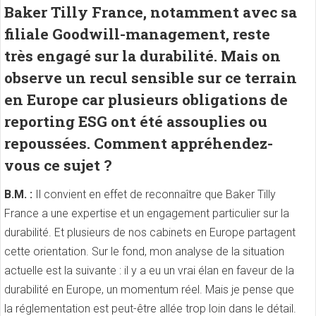
Baker Tilly France, notamment avec sa
filiale Goodwill-management
, reste
très engagé sur la durabilité. Mais on
observe un recul sensible sur ce terrain
en Europe car plusieurs obligations de
reporting ESG ont été assouplies ou
repoussées. Comment appréhendez-
vous ce sujet ?
B.M. :
Il convient en effet de reconnaître que Baker Tilly
France a une expertise et un engagement particulier sur la
durabilité. Et plusieurs de nos cabinets en Europe partagent
cette orientation. Sur le fond, mon analyse de la situation
actuelle est la suivante : il y a eu un vrai élan en faveur de la
durabilité en Europe, un momentum réel. Mais je pense que
la réglementation est peut-être allée trop loin dans le détail.