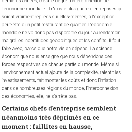
dernières années, c'est le degré d'interconnexion de
l'économie mondiale. Il n'existe plus guère d'entreprises qui
soient vraiment repliées sur elles-mêmes, à l'exception
peut-être d'un petit restaurant de quartier. L'économie
mondiale ne va donc pas disparaître du jour au lendemain
malgré les incertitudes géopolitiques et les conflits. Il faut
faire avec, parce que notre vie en dépend. La science
économique nous enseigne que nous dépendons des
forces respectives de chaque partie du monde. Même si
l'environnement actuel ajoute de la complexité, ralentit les
investissements, fait monter les coûts et donc l'inflation
dans de nombreuses régions du monde, l'interconnexion
des économies, elle, ne s'arrête pas.
Certains chefs d'entreprise semblent
néanmoins très déprimés en ce
moment : faillites en hausse,