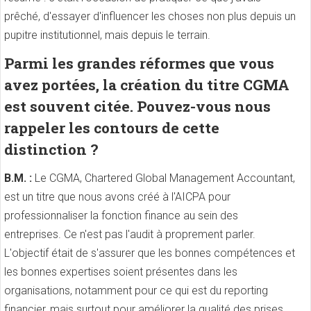
prêché, d'essayer d'influencer les choses non plus depuis un
pupitre institutionnel, mais depuis le terrain.
Parmi les grandes réformes que vous
avez portées, la création du titre CGMA
est souvent citée. Pouvez-vous nous
rappeler les contours de cette
distinction ?
B.M. :
Le CGMA, Chartered Global Management Accountant,
est un titre que nous avons créé à l'AICPA pour
professionnaliser la fonction finance au sein des
entreprises. Ce n'est pas l'audit à proprement parler.
L'objectif était de s'assurer que les bonnes compétences et
les bonnes expertises soient présentes dans les
organisations, notamment pour ce qui est du reporting
financier, mais surtout pour améliorer la qualité des prises