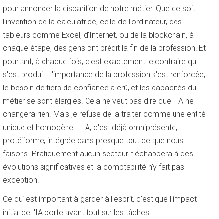
pour annoncer la disparition de notre métier. Que ce soit
l'invention de la calculatrice, celle de l'ordinateur, des
tableurs comme Excel, d'Internet, ou de la blockchain, à
chaque étape, des gens ont prédit la fin de la profession. Et
pourtant, à chaque fois, c'est exactement le contraire qui
s'est produit : l'importance de la profession s'est renforcée,
le besoin de tiers de confiance a crû, et les capacités du
métier se sont élargies. Cela ne veut pas dire que l'IA ne
changera rien. Mais je refuse de la traiter comme une entité
unique et homogène. L'IA, c'est déjà omniprésente,
protéiforme, intégrée dans presque tout ce que nous
faisons. Pratiquement aucun secteur n'échappera à des
évolutions significatives et la comptabilité n'y fait pas
exception.
Ce qui est important à garder à l'esprit, c'est que l'impact
initial de l'IA porte avant tout sur les tâches