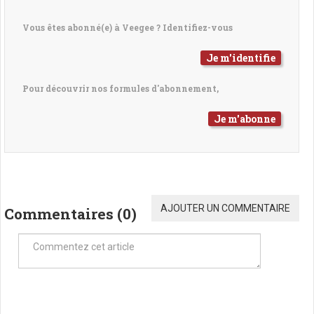
Vous êtes abonné(e) à Veegee ? Identifiez-vous
Je m'identifie
Pour découvrir nos formules d'abonnement,
Je m'abonne
AJOUTER UN COMMENTAIRE
Commentaires (
0
)