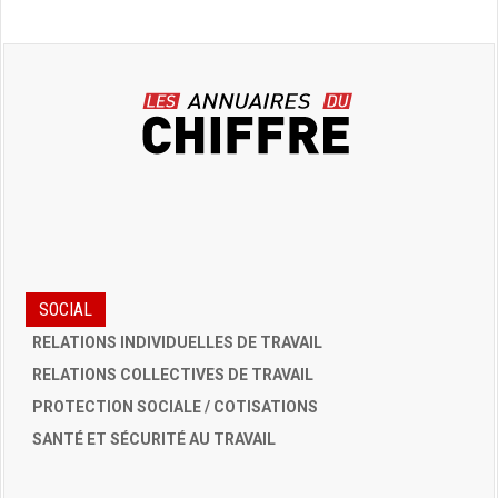
SOCIAL
RELATIONS INDIVIDUELLES DE TRAVAIL
RELATIONS COLLECTIVES DE TRAVAIL
PROTECTION SOCIALE / COTISATIONS
SANTÉ ET SÉCURITÉ AU TRAVAIL