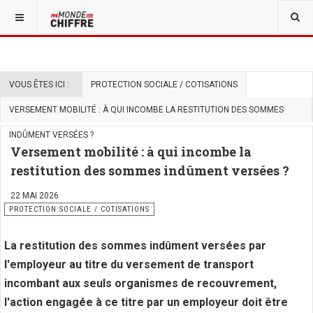
VOUS ÊTES ICI :
PROTECTION SOCIALE / COTISATIONS
VERSEMENT MOBILITÉ : À QUI INCOMBE LA RESTITUTION DES SOMMES
INDÛMENT VERSÉES ?
Versement mobilité : à qui incombe la
restitution des sommes indûment versées ?
22 MAI 2026
PROTECTION SOCIALE / COTISATIONS
La restitution des sommes indûment versées par
l'employeur au titre du versement de transport
incombant aux seuls organismes de recouvrement,
l'action engagée à ce titre par un employeur doit être