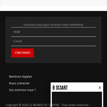
Inscrivez-vous pour recevoir notre newsletter
Mentions légales
Nous contacter
X
Qui sommes nous ?
Copyright © 2026 LE MONDE DU CHIFFRE - Tous droits réservés -