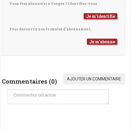
Vous êtes abonné(e) à Veegee ? Identifiez-vous
Je m'identifie
Pour découvrir nos formules d'abonnement,
Je m'abonne
AJOUTER UN COMMENTAIRE
Commentaires (
0
)