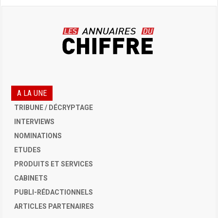
A LA UNE
TRIBUNE / DÉCRYPTAGE
INTERVIEWS
NOMINATIONS
ETUDES
PRODUITS ET SERVICES
CABINETS
PUBLI-RÉDACTIONNELS
ARTICLES PARTENAIRES