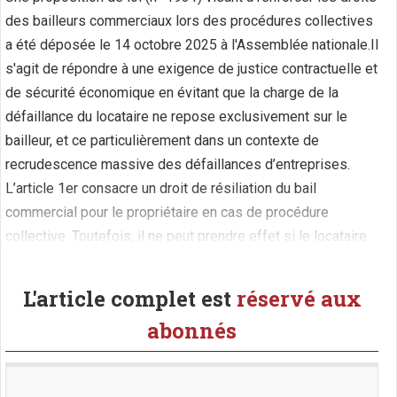
des bailleurs commerciaux lors des procédures collectives
a été déposée le 14 octobre 2025 à l'Assemblée nationale.Il
s'agit de répondre à une exigence de justice contractuelle et
de sécurité économique en évitant que la charge de la
défaillance du locataire ne repose exclusivement sur le
bailleur, et ce particulièrement dans un contexte de
recrudescence massive des défaillances d’entreprises.
L’article 1er consacre un droit de résiliation du bail
commercial pour le propriétaire en cas de procédure
collective. Toutefois, il ne peut prendre effet si le locataire
(...)
L'article complet est
réservé aux
abonnés