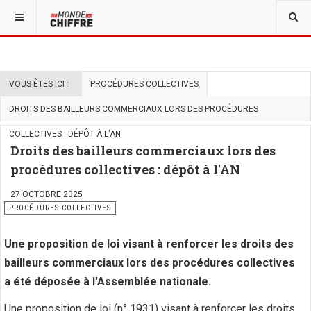
VOUS ÊTES ICI :
PROCÉDURES COLLECTIVES
DROITS DES BAILLEURS COMMERCIAUX LORS DES PROCÉDURES
COLLECTIVES : DÉPÔT À L'AN
Droits des bailleurs commerciaux lors des
procédures collectives : dépôt à l'AN
27 OCTOBRE 2025
PROCÉDURES COLLECTIVES
Une proposition de loi visant à renforcer les droits des
bailleurs commerciaux lors des procédures collectives
a été déposée à l'Assemblée nationale.
Une proposition de loi (n° 1931) visant à renforcer les droits