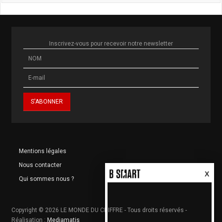
Inscrivez-vous pour recevoir notre newsletter
Mentions légales
Nous contacter
X
Qui sommes nous ?
Copyright © 2026 LE MONDE DU CHIFFRE - Tous droits réservés -
Réalisation :
Mediamatis