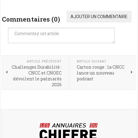
AJOUTER UN COMMENTAIRE
Commentaires (
0
)
ARTICLE PRÉCÉDENT
ARTICLE SUIVANT
Challenges Durabilité :
Carton rouge : la CNCC
CNCC et CNOEC
lance un nouveau
dévoilent le palmarès
podcast
2026