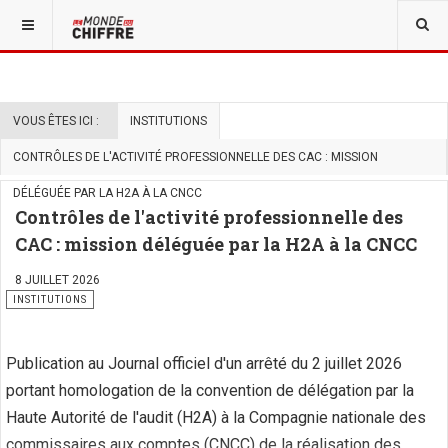
VOUS ÊTES ICI :
INSTITUTIONS
CONTRÔLES DE L'ACTIVITÉ PROFESSIONNELLE DES CAC : MISSION
DÉLÉGUÉE PAR LA H2A À LA CNCC
Contrôles de l'activité professionnelle des
CAC : mission déléguée par la H2A à la CNCC
8 JUILLET 2026
INSTITUTIONS
Publication au Journal officiel d'un arrêté du 2 juillet 2026
portant homologation de la convention de délégation par la
Haute Autorité de l'audit (H2A) à la Compagnie nationale des
commissaires aux comptes (CNCC) de la réalisation des