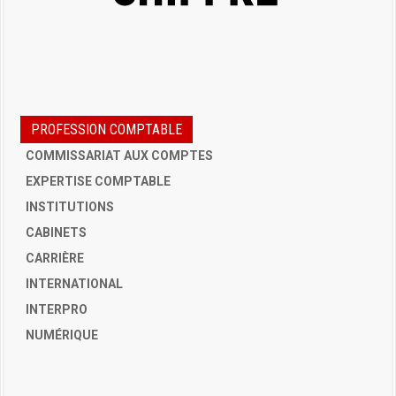
PROFESSION COMPTABLE
COMMISSARIAT AUX COMPTES
EXPERTISE COMPTABLE
INSTITUTIONS
CABINETS
CARRIÈRE
INTERNATIONAL
INTERPRO
NUMÉRIQUE