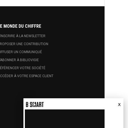
E MONDE DU CHIFFRE
’INSCRIRE À LA NEWSLETTER
ROPOSER UNE CONTRIBUTION
IFFUSER UN COMMUNIQUÉ
’ABONNER À BIBLIOVIGIE
ÉFÉRENCER VOTRE SOCIÉTÉ
CCÉDER À VOTRE ESPACE CLIENT
X