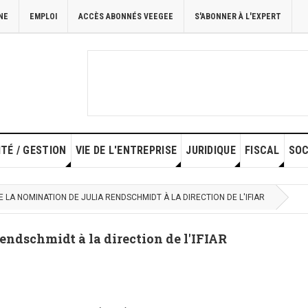
NE
EMPLOI
ACCÈS ABONNÉS VEEGEE
S'ABONNER À L'EXPERT
TÉ / GESTION
VIE DE L'ENTREPRISE
JURIDIQUE
FISCAL
SOC
UE LA NOMINATION DE JULIA RENDSCHMIDT À LA DIRECTION DE L'IFIAR
endschmidt à la direction de l'IFIAR