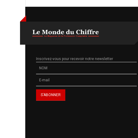
Inscrivez-vous pour recevoir notre newsletter