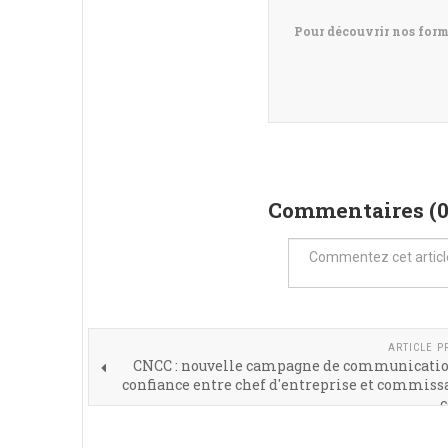
Pour découvrir nos for
Commentaires (
ARTICLE P
CNCC : nouvelle campagne de communication
confiance entre chef d'entreprise et commiss