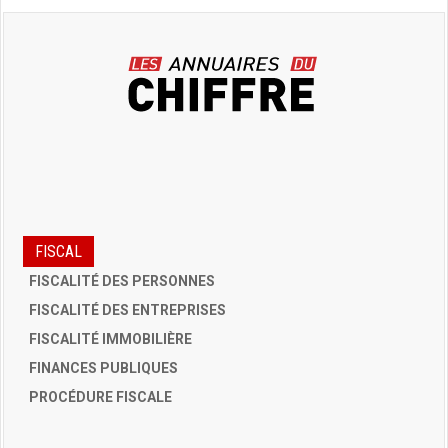
FISCAL
FISCALITÉ DES PERSONNES
FISCALITÉ DES ENTREPRISES
FISCALITÉ IMMOBILIÈRE
FINANCES PUBLIQUES
PROCÉDURE FISCALE