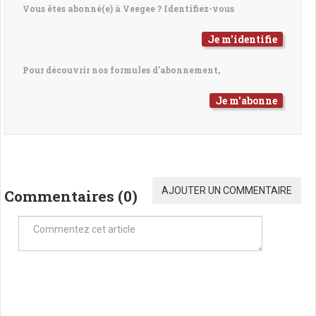
Vous êtes abonné(e) à Veegee ? Identifiez-vous
Je m'identifie
Pour découvrir nos formules d'abonnement,
Je m'abonne
AJOUTER UN COMMENTAIRE
Commentaires (
0
)