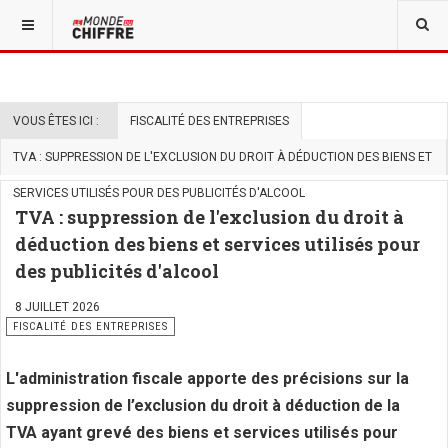
VOUS ÊTES ICI :
FISCALITÉ DES ENTREPRISES
TVA : SUPPRESSION DE L'EXCLUSION DU DROIT À DÉDUCTION DES BIENS ET
SERVICES UTILISÉS POUR DES PUBLICITÉS D'ALCOOL
TVA : suppression de l'exclusion du droit à
déduction des biens et services utilisés pour
des publicités d'alcool
8 JUILLET 2026
FISCALITÉ DES ENTREPRISES
L'administration fiscale apporte des précisions sur la
suppression de l’exclusion du droit à déduction de la
TVA ayant grevé des biens et services utilisés pour