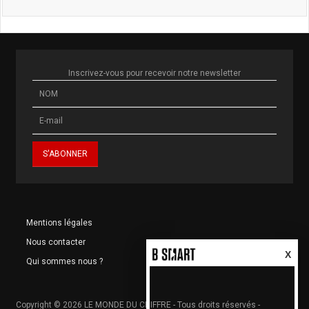
Inscrivez-vous pour recevoir notre newsletter
Mentions légales
Nous contacter
X
Qui sommes nous ?
Copyright © 2026 LE MONDE DU CHIFFRE - Tous droits réservés -