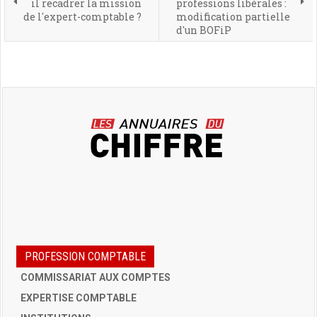
il recadrer la mission
professions libérales :
de l'expert-comptable ?
modification partielle
d'un BOFiP
PROFESSION COMPTABLE
COMMISSARIAT AUX COMPTES
EXPERTISE COMPTABLE