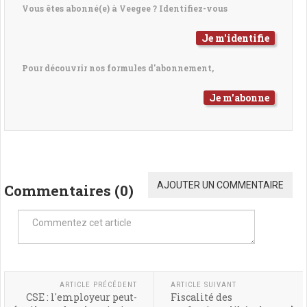
Vous êtes abonné(e) à Veegee ? Identifiez-vous
Je m'identifie
Pour découvrir nos formules d'abonnement,
Je m'abonne
AJOUTER UN COMMENTAIRE
Commentaires (
0
)
ARTICLE PRÉCÉDENT
ARTICLE SUIVANT
CSE : l'employeur peut-
Fiscalité des