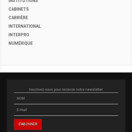
INSTITUTIONS
CABINETS
CARRIÈRE
INTERNATIONAL
INTERPRO
NUMÉRIQUE
Inscrivez-vous pour recevoir notre newsletter