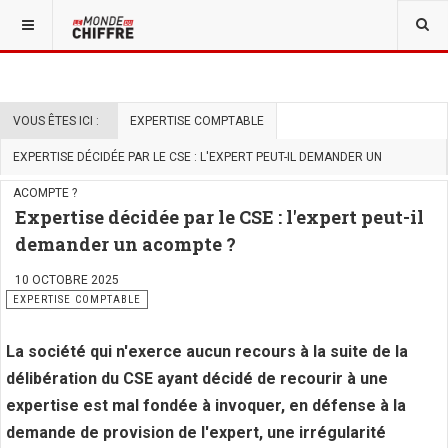
VOUS ÊTES ICI :
EXPERTISE COMPTABLE
EXPERTISE DÉCIDÉE PAR LE CSE : L'EXPERT PEUT-IL DEMANDER UN
ACOMPTE ?
Expertise décidée par le CSE : l'expert peut-il
demander un acompte ?
10 OCTOBRE 2025
EXPERTISE COMPTABLE
La société qui n'exerce aucun recours à la suite de la
délibération du CSE ayant décidé de recourir à une
expertise est mal fondée à invoquer, en défense à la
demande de provision de l'expert, une irrégularité