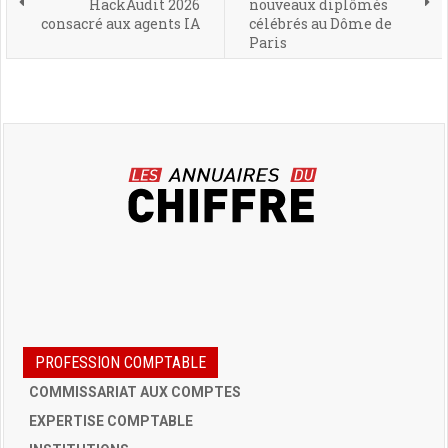
HackAudit 2026
nouveaux diplômés
consacré aux agents IA
célébrés au Dôme de
Paris
PROFESSION COMPTABLE
COMMISSARIAT AUX COMPTES
EXPERTISE COMPTABLE