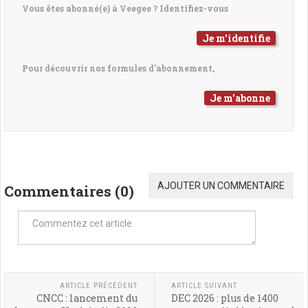
Vous êtes abonné(e) à Veegee ? Identifiez-vous
Je m'identifie
Pour découvrir nos formules d'abonnement,
Je m'abonne
AJOUTER UN COMMENTAIRE
Commentaires (
0
)
ARTICLE PRÉCÉDENT
ARTICLE SUIVANT
CNCC : lancement du
DEC 2026 : plus de 1400