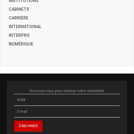
INSTITUTIONS
CABINETS
CARRIÈRE
INTERNATIONAL
INTERPRO
NUMÉRIQUE
Inscrivez-vous pour recevoir notre newsletter