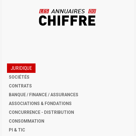
JURIDIQUE
SOCIÉTÉS
CONTRATS
BANQUE / FINANCE / ASSURANCES
ASSOCIATIONS & FONDATIONS
CONCURRENCE - DISTRIBUTION
CONSOMMATION
PI & TIC