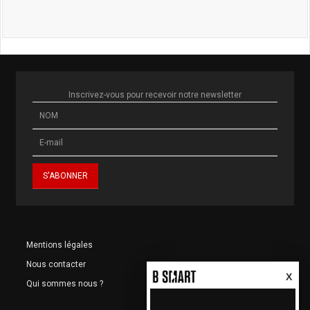
Inscrivez-vous pour recevoir notre newsletter
Mentions légales
Nous contacter
X
Qui sommes nous ?