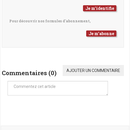
Je m'identifie
Pour découvrir nos formules d'abonnement,
Je m'abonne
AJOUTER UN COMMENTAIRE
Commentaires (
0
)