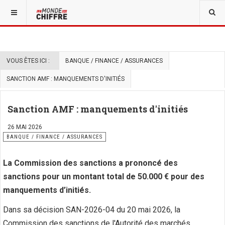
VOUS ÊTES ICI :
BANQUE / FINANCE / ASSURANCES
SANCTION AMF : MANQUEMENTS D'INITIÉS
Sanction AMF : manquements d'initiés
26 MAI 2026
BANQUE / FINANCE / ASSURANCES
La Commission des sanctions a prononcé des
sanctions pour un montant total de 50.000 € pour des
manquements d’initiés.
Dans sa décision SAN-2026-04 du 20 mai 2026, la
Commission des sanctions de l'Autorité des marchés