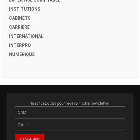
EXPERTISE COMPTABLE
INSTITUTIONS
CABINETS
CARRIÈRE
INTERNATIONAL
INTERPRO
NUMÉRIQUE
Inscrivez-vous pour recevoir notre newsletter