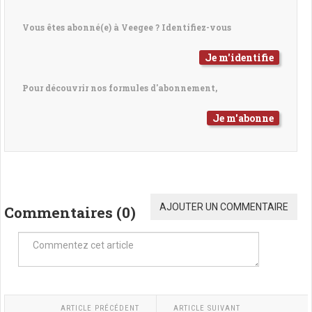
Vous êtes abonné(e) à Veegee ? Identifiez-vous
Je m'identifie
Pour découvrir nos formules d'abonnement,
Je m'abonne
AJOUTER UN COMMENTAIRE
Commentaires (
0
)
ARTICLE PRÉCÉDENT
ARTICLE SUIVANT