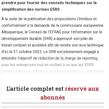
prendre pour fournir des conseils techniques sur la
simplification des normes ESRS.
À la suite de la publication des propositions Omnibus et
conformément à la demande de la commissaire européenne
Albuquerque, le Conseil de l'EFRAG pour l'information sur le
développement durable (SRB) a approuvé son plan de
travail complet et accéléré afin de rendre son avis technique
d'ici le 31 octobre 2025. Le SRB est pleinement engagé à
atteindre l'objectif de réduction de la charge de reporting
pour les entreprises tout en veillant à ce que les ESRS
restent pratiques, efficaces et proportionnées et contribuent
à la qualité et à la robustesse des (...)
L'article complet est
réservé aux
abonnés