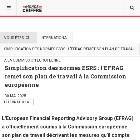
VOUS ÊTES ICI :
INTERNATIONAL
SIMPLIFICATION DES NORMES ESRS : L'EFRAG REMET SON PLAN DE TRAVAIL
À LA COMMISSION EUROPÉENNE
Simplification des normes ESRS : l'EFRAG
remet son plan de travail à la Commission
européenne
30 MAI 2025
INTERNATIONAL
L'European Financial Reporting Advisory Group (EFRAG)
a officiellement soumis à la Commission européenne
son plan de travail décrivant les mesures qu'il compte