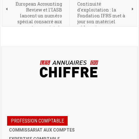
European Accounting
Continuité
Review et l'IASB
d'exploitation : la
lancent un numéro
Fondation IFRS met à
spécial consacré aux
jour son matériel
rapports enregistrés
pédagogique
PROFESSION COMPTABLE
COMMISSARIAT AUX COMPTES