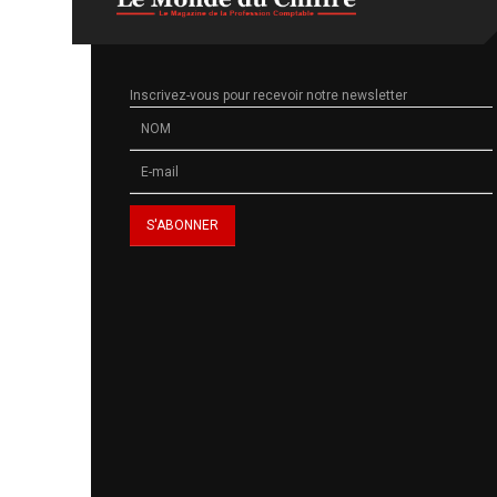
Inscrivez-vous pour recevoir notre newsletter