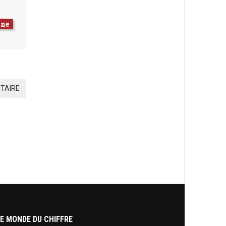
nne
TAIRE
E MONDE DU CHIFFRE