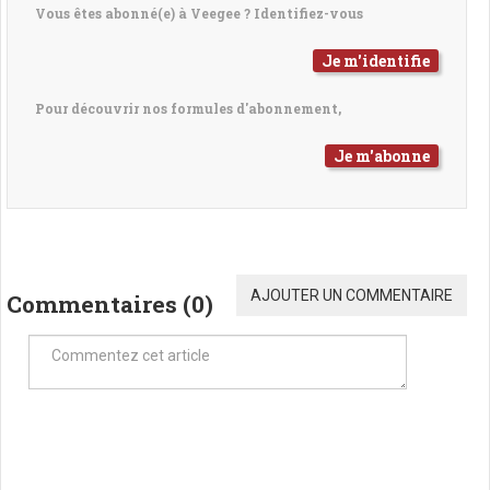
Vous êtes abonné(e) à Veegee ? Identifiez-vous
Je m'identifie
Pour découvrir nos formules d'abonnement,
Je m'abonne
AJOUTER UN COMMENTAIRE
Commentaires (
0
)