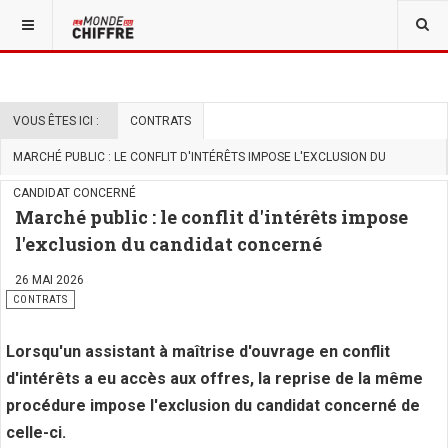
VOUS ÊTES ICI :
CONTRATS
MARCHÉ PUBLIC : LE CONFLIT D'INTÉRÊTS IMPOSE L'EXCLUSION DU
CANDIDAT CONCERNÉ
Marché public : le conflit d'intérêts impose
l'exclusion du candidat concerné
26 MAI 2026
CONTRATS
Lorsqu'un assistant à maîtrise d'ouvrage en conflit
d'intérêts a eu accès aux offres, la reprise de la même
procédure impose l'exclusion du candidat concerné de
celle-ci.