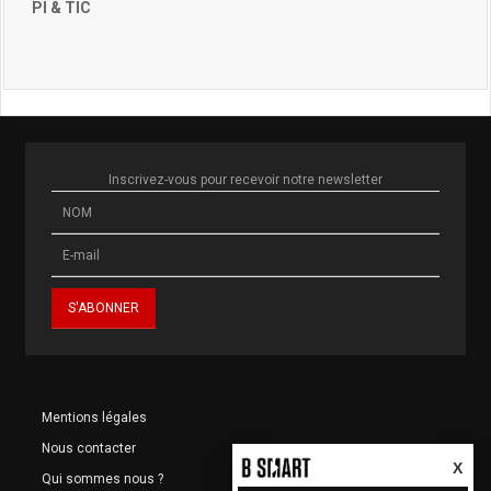
PI & TIC
Inscrivez-vous pour recevoir notre newsletter
Mentions légales
Nous contacter
X
Qui sommes nous ?