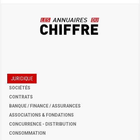
JURIDIQUE
SOCIÉTÉS
CONTRATS
BANQUE / FINANCE / ASSURANCES
ASSOCIATIONS & FONDATIONS
CONCURRENCE - DISTRIBUTION
CONSOMMATION