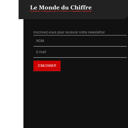
Inscrivez-vous pour recevoir notre newsletter