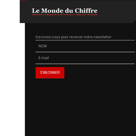
Inscrivez-vous pour recevoir notre newsletter