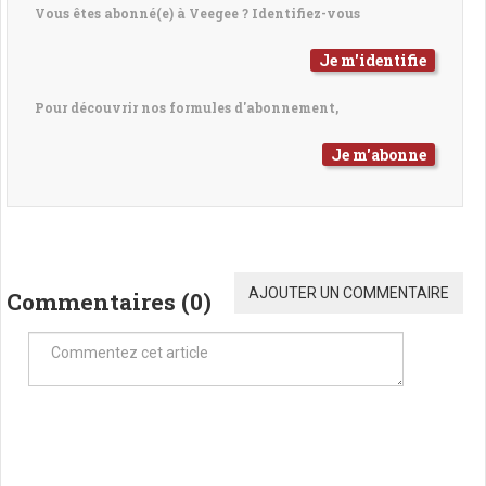
Vous êtes abonné(e) à Veegee ? Identifiez-vous
Je m'identifie
Pour découvrir nos formules d'abonnement,
Je m'abonne
AJOUTER UN COMMENTAIRE
Commentaires (
0
)