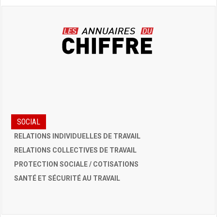
SOCIAL
RELATIONS INDIVIDUELLES DE TRAVAIL
RELATIONS COLLECTIVES DE TRAVAIL
PROTECTION SOCIALE / COTISATIONS
SANTÉ ET SÉCURITÉ AU TRAVAIL