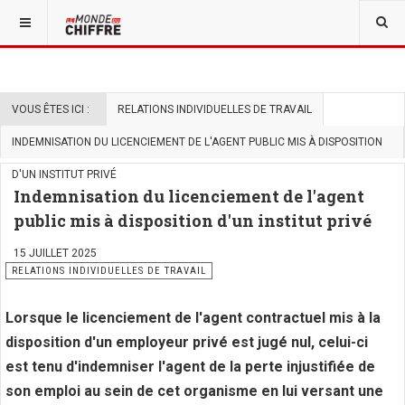
VOUS ÊTES ICI :
RELATIONS INDIVIDUELLES DE TRAVAIL
INDEMNISATION DU LICENCIEMENT DE L'AGENT PUBLIC MIS À DISPOSITION
D'UN INSTITUT PRIVÉ
Indemnisation du licenciement de l'agent
public mis à disposition d'un institut privé
15 JUILLET 2025
RELATIONS INDIVIDUELLES DE TRAVAIL
Lorsque le licenciement de l'agent contractuel mis à la
disposition d'un employeur privé est jugé nul, celui-ci
est tenu d'indemniser l'agent de la perte injustifiée de
son emploi au sein de cet organisme en lui versant une