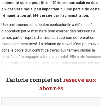
indemnité qui ne peut être inférieure aux salaires des
six derniers mois, peu important qu'une partie de cette
rémunération ait été versée par l'administration.
Une professeure des écoles contractuelle a été mise à
disposition par le ministère pour exercer des missions à
temps partiel auprès d'un institut supérieur de formation
d'enseignement privé. La relation de travail s'est poursuivie
dans le cadre d'un contrat de travail aux termes duquel la
salariée a été engagée à temps complet. Elle a été licenciée
pour motif économique par la suite. Soutenant avoir subi un
(...)
L'article complet est
réservé aux
abonnés