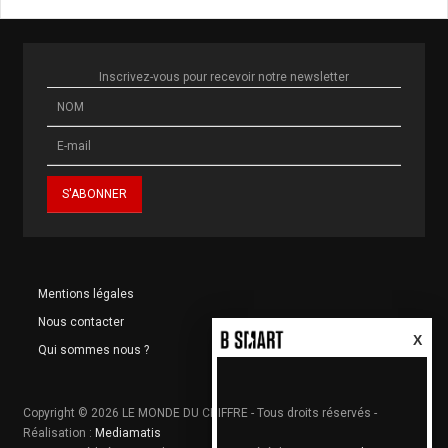
Inscrivez-vous pour recevoir notre newsletter
Mentions légales
Nous contacter
X
Qui sommes nous ?
Copyright © 2026 LE MONDE DU CHIFFRE - Tous droits réservés -
Réalisation :
Mediamatis