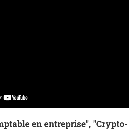
mptable en entreprise", "Crypto-