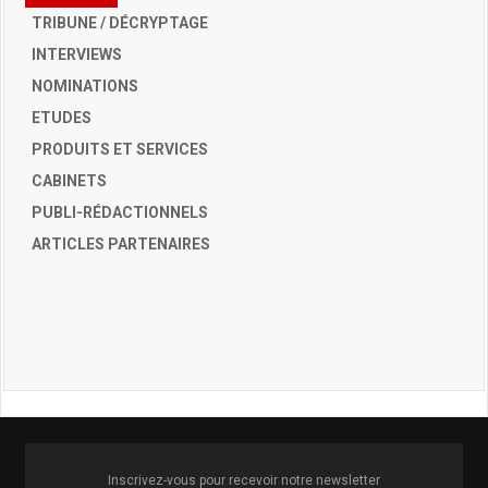
TRIBUNE / DÉCRYPTAGE
INTERVIEWS
NOMINATIONS
ETUDES
PRODUITS ET SERVICES
CABINETS
PUBLI-RÉDACTIONNELS
ARTICLES PARTENAIRES
Inscrivez-vous pour recevoir notre newsletter