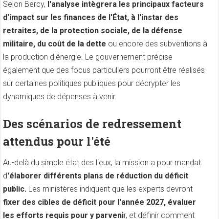
Selon Bercy,
l'analyse intègrera les principaux facteurs
d'impact sur les finances de l'État, à l'instar des
retraites, de la protection sociale, de la défense
militaire, du coût de la dette
ou encore des subventions à
la production d'énergie. Le gouvernement précise
également que des focus particuliers pourront être réalisés
sur certaines politiques publiques pour décrypter les
dynamiques de dépenses à venir.
Des scénarios de redressement
attendus pour l'été
Au-delà du simple état des lieux, la mission a pour mandat
d
'élaborer différents plans de réduction du déficit
public.
Les ministères indiquent que les experts devront
fixer des cibles de déficit pour l'année 2027, évaluer
les efforts requis pour y parveni
r, et définir comment