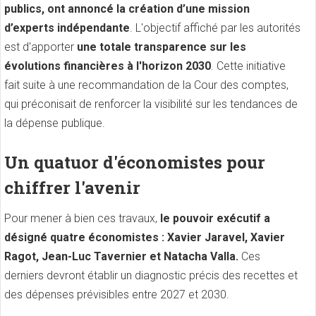
publics, ont annoncé la création d’une mission
d’experts indépendante
. L'objectif affiché par les autorités
est d'apporter
une totale transparence sur les
évolutions financières à l'horizon 2030
. Cette initiative
fait suite à une recommandation de la Cour des comptes,
qui préconisait de renforcer la visibilité sur les tendances de
la dépense publique.
Un quatuor d'économistes pour
chiffrer l'avenir
Pour mener à bien ces travaux,
le pouvoir exécutif a
désigné quatre économistes : Xavier Jaravel, Xavier
Ragot, Jean-Luc Tavernier et Natacha Valla.
Ces
derniers devront établir un diagnostic précis des recettes et
des dépenses prévisibles entre 2027 et 2030.