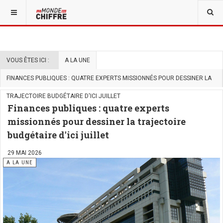
VOUS ÊTES ICI :
A LA UNE
FINANCES PUBLIQUES : QUATRE EXPERTS MISSIONNÉS POUR DESSINER LA
TRAJECTOIRE BUDGÉTAIRE D'ICI JUILLET
Finances publiques : quatre experts
missionnés pour dessiner la trajectoire
budgétaire d'ici juillet
29 MAI 2026
A LA UNE