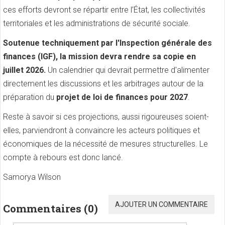
ces efforts devront se répartir entre l’État, les collectivités
territoriales et les administrations de sécurité sociale.
Soutenue techniquement par l'Inspection générale des
finances (IGF), la mission devra rendre sa copie en
juillet 2026.
Un calendrier qui devrait permettre d'alimenter
directement les discussions et les arbitrages autour de la
préparation du
projet de loi de finances pour 2027
.
Reste à savoir si ces projections, aussi rigoureuses soient-
elles, parviendront à convaincre les acteurs politiques et
économiques de la nécessité de mesures structurelles. Le
compte à rebours est donc lancé.
Samorya Wilson
AJOUTER UN COMMENTAIRE
Commentaires (
0
)