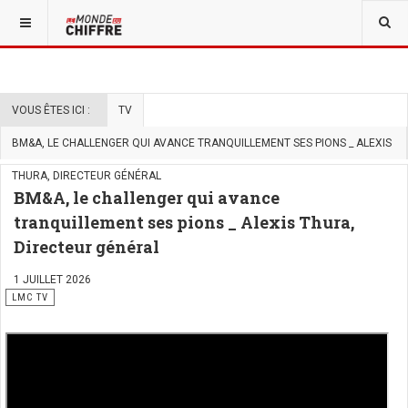
VOUS ÊTES ICI :
TV
BM&A, LE CHALLENGER QUI AVANCE TRANQUILLEMENT SES PIONS _ ALEXIS
THURA, DIRECTEUR GÉNÉRAL
BM&A, le challenger qui avance
tranquillement ses pions _ Alexis Thura,
Directeur général
1 JUILLET 2026
LMC TV