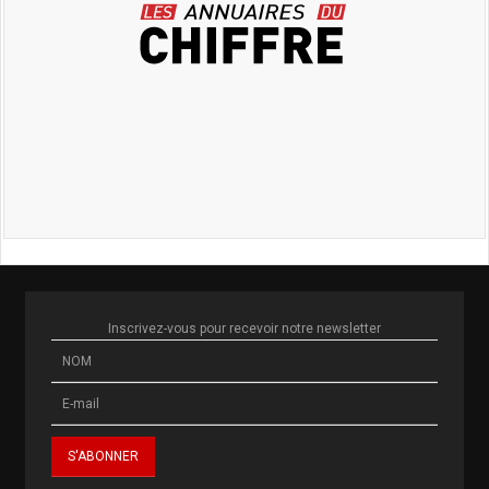
Inscrivez-vous pour recevoir notre newsletter