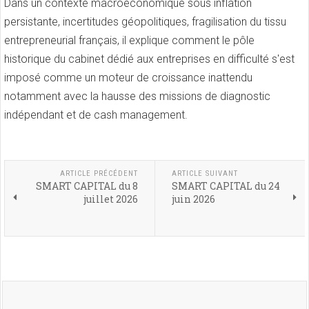
Dans un contexte macroéconomique sous inflation
persistante, incertitudes géopolitiques, fragilisation du tissu
entrepreneurial français, il explique comment le pôle
historique du cabinet dédié aux entreprises en difficulté s'est
imposé comme un moteur de croissance inattendu
notamment avec la hausse des missions de diagnostic
indépendant et de cash management.
ARTICLE PRÉCÉDENT
ARTICLE SUIVANT
SMART CAPITAL du 8
SMART CAPITAL du 24
juillet 2026
juin 2026