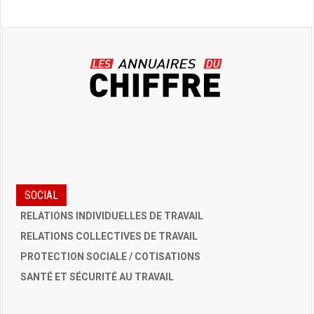
SOCIAL
RELATIONS INDIVIDUELLES DE TRAVAIL
RELATIONS COLLECTIVES DE TRAVAIL
PROTECTION SOCIALE / COTISATIONS
SANTÉ ET SÉCURITÉ AU TRAVAIL