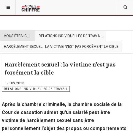
VOUS ÊTES ICI :
RELATIONS INDIVIDUELLES DE TRAVAIL
HARCÈLEMENT SEXUEL : LA VICTIME N'EST PAS FORCÉMENT LA CIBLE
Harcèlement sexuel : la victime n'est pas
forcément la cible
3 JUIN 2026
RELATIONS INDIVIDUELLES DE TRAVAIL
Après la chambre criminelle, la chambre sociale de la
Cour de cassation admet qu'un salarié peut être
victime de harcèlement sexuel sans être
personnellement l’objet des propos ou comportements