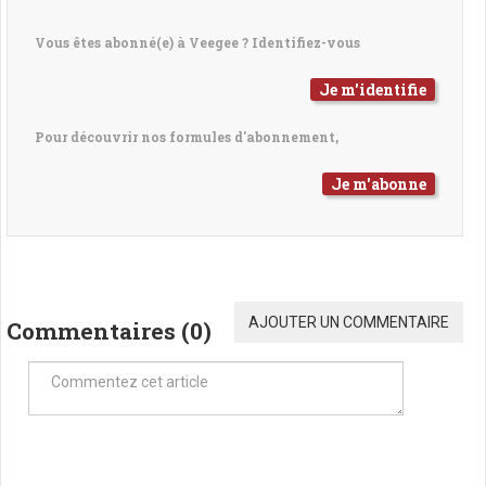
Vous êtes abonné(e) à Veegee ? Identifiez-vous
Je m'identifie
Pour découvrir nos formules d'abonnement,
Je m'abonne
AJOUTER UN COMMENTAIRE
Commentaires (
0
)