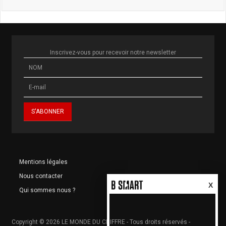
Inscrivez-vous pour recevoir notre newsletter
Mentions légales
Nous contacter
X
Qui sommes nous ?
Copyright © 2026 LE MONDE DU CHIFFRE - Tous droits réservés -