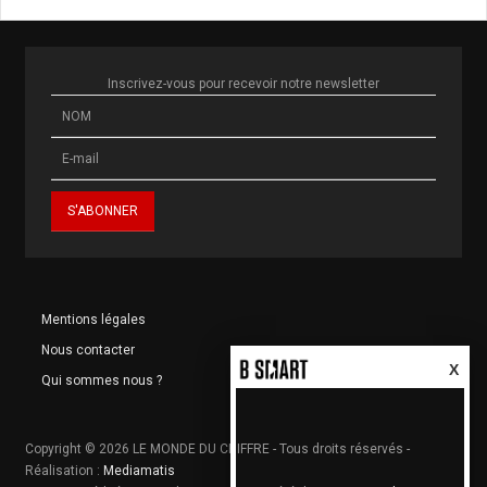
Inscrivez-vous pour recevoir notre newsletter
Mentions légales
Nous contacter
X
Qui sommes nous ?
Copyright © 2026 LE MONDE DU CHIFFRE - Tous droits réservés -
Réalisation :
Mediamatis