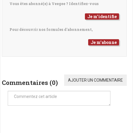
Vous êtes abonné(e) à Veegee ? Identifiez-vous
Je m'identifie
Pour découvrir nos formules d'abonnement,
Je m'abonne
AJOUTER UN COMMENTAIRE
Commentaires (
0
)