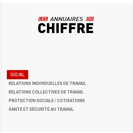
SOCIAL
RELATIONS INDIVIDUELLES DE TRAVAIL
RELATIONS COLLECTIVES DE TRAVAIL
PROTECTION SOCIALE / COTISATIONS
SANTÉ ET SÉCURITÉ AU TRAVAIL