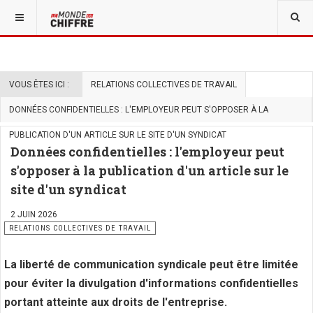
VOUS ÊTES ICI :
RELATIONS COLLECTIVES DE TRAVAIL
DONNÉES CONFIDENTIELLES : L'EMPLOYEUR PEUT S'OPPOSER À LA
PUBLICATION D'UN ARTICLE SUR LE SITE D'UN SYNDICAT
Données confidentielles : l'employeur peut
s'opposer à la publication d'un article sur le
site d'un syndicat
2 JUIN 2026
RELATIONS COLLECTIVES DE TRAVAIL
La liberté de communication syndicale peut être limitée
pour éviter la divulgation d'informations confidentielles
portant atteinte aux droits de l'entreprise.