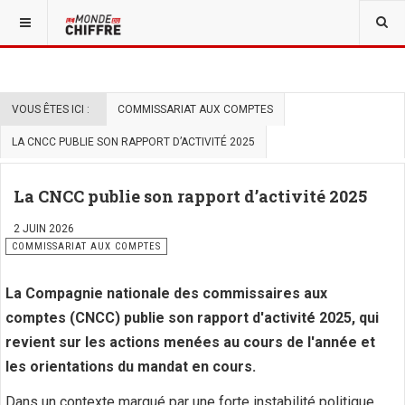
VOUS ÊTES ICI :
COMMISSARIAT AUX COMPTES
LA CNCC PUBLIE SON RAPPORT D’ACTIVITÉ 2025
La CNCC publie son rapport d’activité 2025
2 JUIN 2026
COMMISSARIAT AUX COMPTES
La Compagnie nationale des commissaires aux
comptes (CNCC) publie son rapport d'activité 2025, qui
revient sur les actions menées au cours de l'année et
les orientations du mandat en cours.
Dans un contexte marqué par une forte instabilité politique