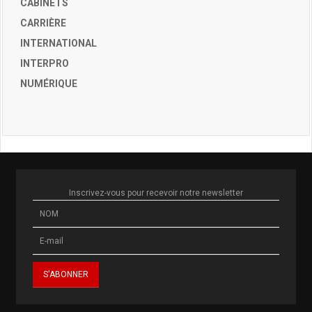
CABINETS
CARRIÈRE
INTERNATIONAL
INTERPRO
NUMÉRIQUE
Inscrivez-vous pour recevoir notre newsletter