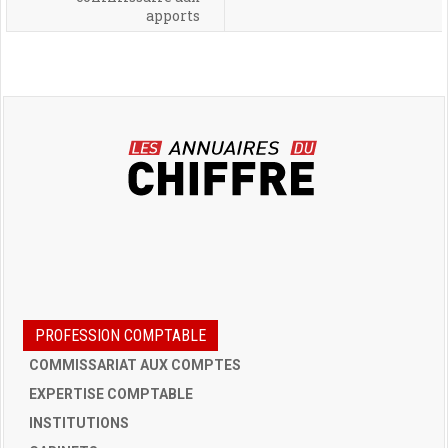
apports
PROFESSION COMPTABLE
COMMISSARIAT AUX COMPTES
EXPERTISE COMPTABLE
INSTITUTIONS