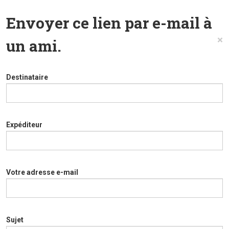
Envoyer ce lien par e-mail à
×
un ami.
Destinataire
Expéditeur
Votre adresse e-mail
Sujet